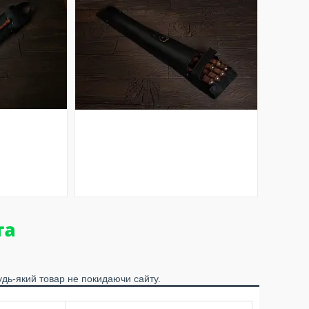
удь-який товар не покидаючи сайту.