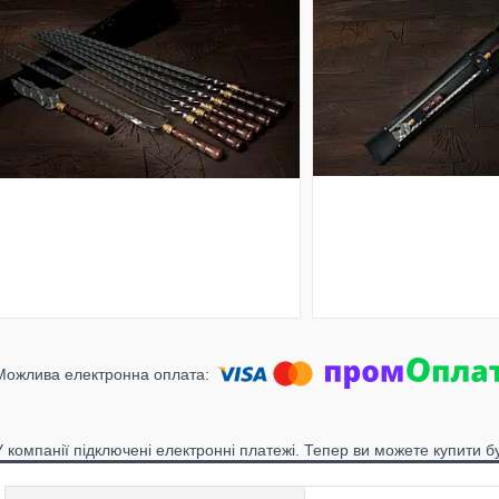
У компанії підключені електронні платежі. Тепер ви можете купити б