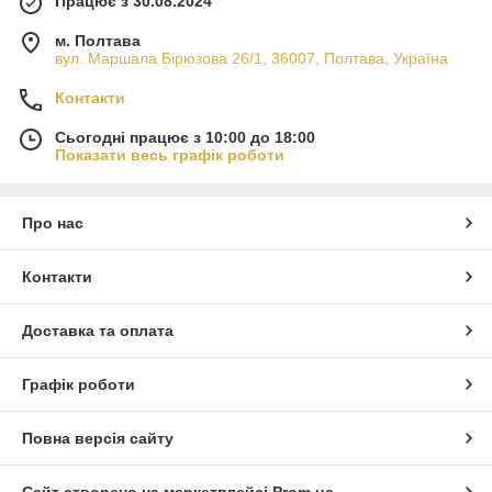
Працює з 30.08.2024
м. Полтава
вул. Маршала Бірюзова 26/1, 36007, Полтава, Україна
Контакти
Сьогодні працює з 10:00 до 18:00
Показати весь графік роботи
Про нас
Контакти
Доставка та оплата
Графік роботи
Повна версія сайту
Сайт створено на маркетплейсі
Prom.ua