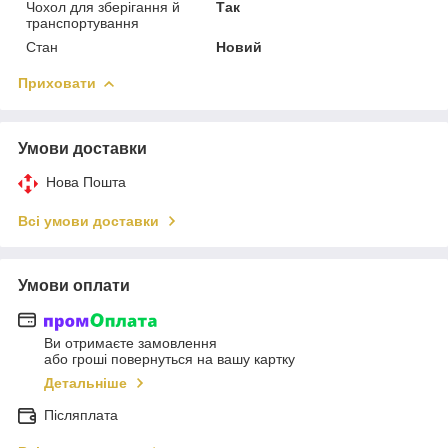
Чохол для зберігання й
Так
транспортування
Стан
Новий
Приховати
Умови доставки
Нова Пошта
Всі умови доставки
Умови оплати
Ви отримаєте замовлення
або гроші повернуться на вашу картку
Детальніше
Післяплата