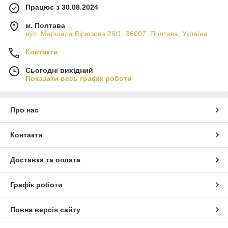
Працює з 30.08.2024
м. Полтава
вул. Маршала Бірюзова 26/1, 36007, Полтава, Україна
Контакти
Сьогодні вихідний
Показати весь графік роботи
Про нас
Контакти
Доставка та оплата
Графік роботи
Повна версія сайту