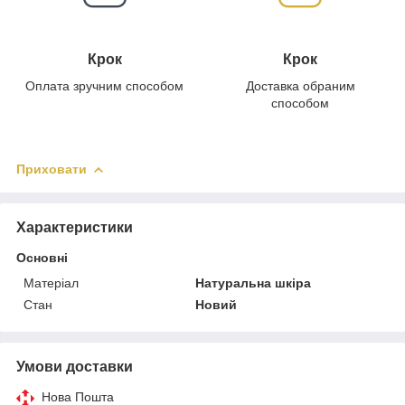
Крок
Крок
Оплата зручним способом
Доставка обраним
способом
Приховати
Характеристики
Основні
Матеріал
Натуральна шкіра
Стан
Новий
Умови доставки
Нова Пошта