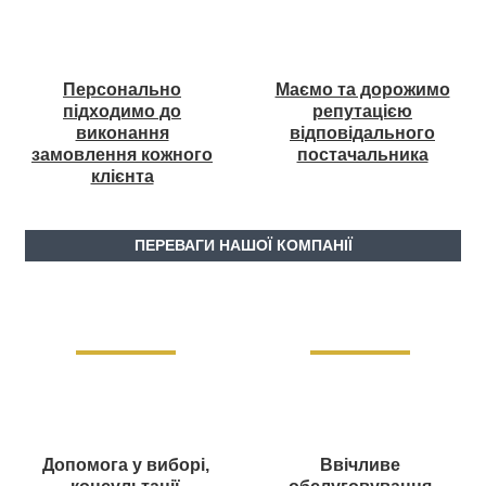
Персонально
Маємо та дорожимо
підходимо до
репутацією
виконання
відповідального
замовлення кожного
постачальника
клієнта
ПЕРЕВАГИ НАШОЇ КОМПАНІЇ
Допомога у виборі,
Ввічливе