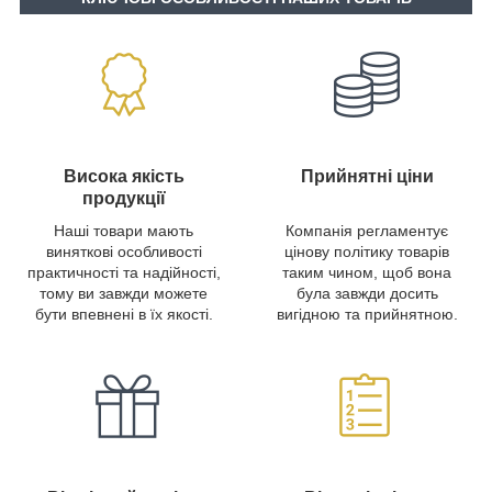
Висока якість
Прийнятні ціни
продукції
Наші товари мають
Компанія регламентує
виняткові особливості
цінову політику товарів
практичності та надійності,
таким чином, щоб вона
тому ви завжди можете
була завжди досить
бути впевнені в їх якості.
вигідною та прийнятною.