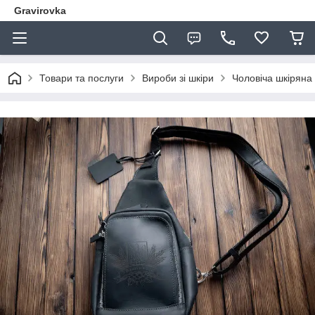
Gravirovka
Товари та послуги
Вироби зі шкіри
Чоловіча шкіряна 