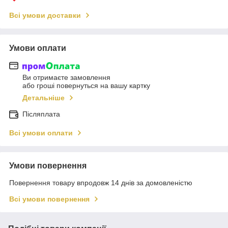
Всі умови доставки
Умови оплати
Ви отримаєте замовлення
або гроші повернуться на вашу картку
Детальніше
Післяплата
Всі умови оплати
Умови повернення
Повернення товару впродовж 14 днів за домовленістю
Всі умови повернення