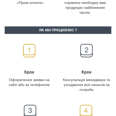
«Пром-оплати».
отримати необхідну вам
продукцію найближчим
часом.
ЯК МИ ПРАЦЮЄМО ?
Крок
Крок
Оформлення заявки на
Консультація менеджера та
сайті або за телефоном
узгодження всіх нюансів за
потреби