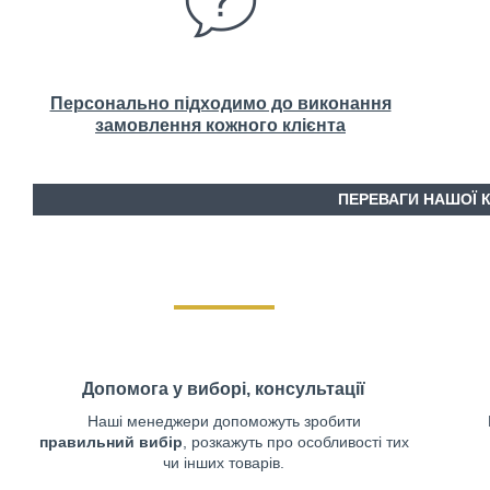
Персонально підходимо до виконання
замовлення кожного клієнта
ПЕРЕВАГИ НАШОЇ 
Допомога у виборі, консультації
Наші менеджери допоможуть зробити
правильний вибір
, розкажуть про особливості тих
чи інших товарів.