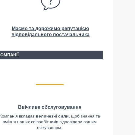
Маємо та дорожимо репутацією
відповідального постачальника
КОМПАНІЇ
Ввічливе обслуговування
Компанія вкладає
величезні сили
, щоб знання та
вміння наших співробітників відповідали вашим
очікуванням.