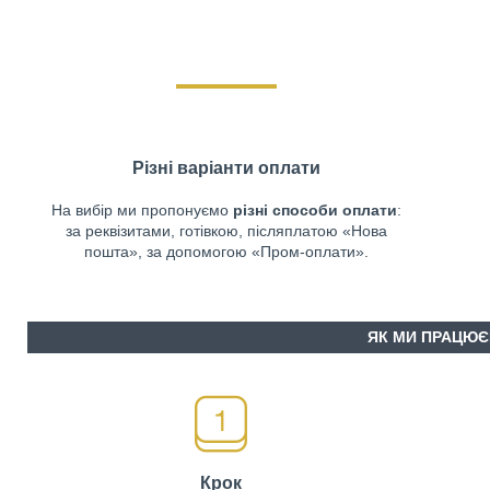
Різні варіанти оплати
На вибір ми пропонуємо
різні способи оплати
:
за реквізитами, готівкою, післяплатою «Нова
пошта», за допомогою «Пром-оплати».
ЯК МИ ПРАЦЮЄ
Крок