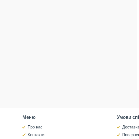
Меню
Умови сп
Про нас
Доставка
Контакти
Повернен