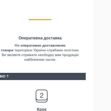
Оперативна доставка
Ми
оперативно доставляємо
товари
територією України службами логістики.
Ви зможете отримати необхідну вам продукцію
найближчим часом.
МО ?
Крок