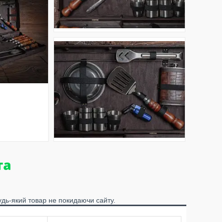
удь-який товар не покидаючи сайту.