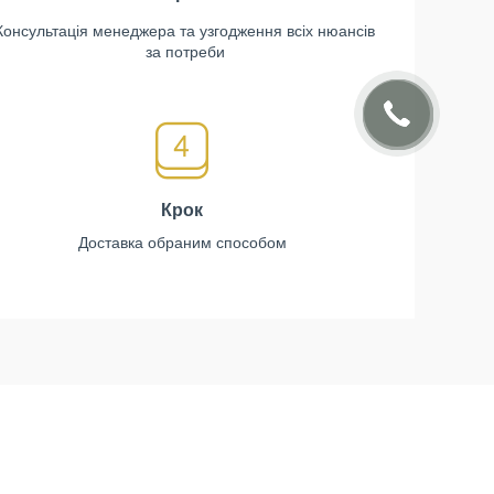
Консультація менеджера та узгодження всіх нюансів
за потреби
Крок
Доставка обраним способом