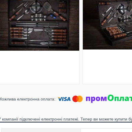
У компанії підключені електронні платежі. Тепер ви можете купити б